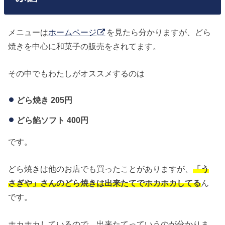
メニューは
ホームページ
を見たら分かりますが、どら
焼きを中心に和菓子の販売をされてます。
その中でもわたしがオススメするのは
どら焼き 205円
どら餡ソフト 400円
です。
どら焼きは他のお店でも買ったことがありますが、
「う
さぎや」さんのどら焼きは出来たてでホカホカしてる
ん
です。
ホカホカしているので、出来たてっていうのが分かりま