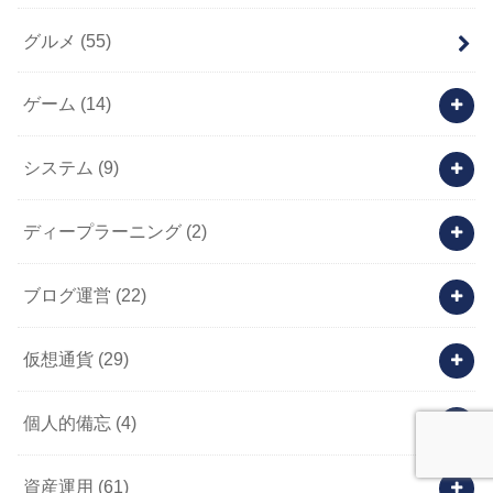
グルメ
(55)
ゲーム
(14)
システム
(9)
ディープラーニング
(2)
ブログ運営
(22)
仮想通貨
(29)
個人的備忘
(4)
資産運用
(61)