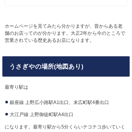
ホームページを見てみたら分かりますが、昔からある老
舗のお店ってのが分かります。大正2年から今のところで
営業されている歴史あるお店になります。
うさぎやの場所(地図あり)
最寄り駅は
銀座線 上野広小路駅A1出口、末広町駅4番出口
大江戸線 上野御徒町駅A4出口
になります。最寄り駅から5分くらいテコテコ歩いていく