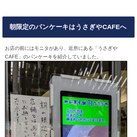
朝限定のパンケーキはうさぎやCAFEへ
お店の前にはモニタがあり、近所にある「うさぎや
CAFE」のパンケーキを紹介していました。