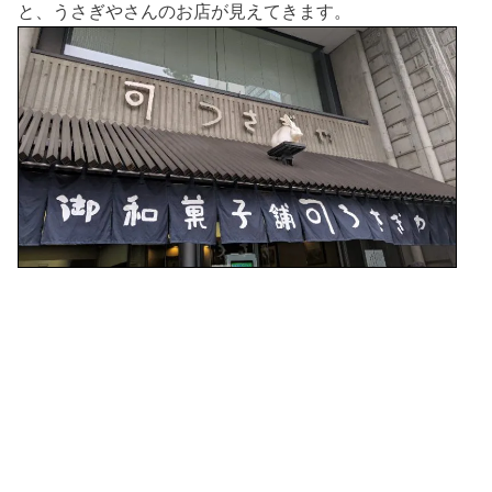
と、うさぎやさんのお店が見えてきます。