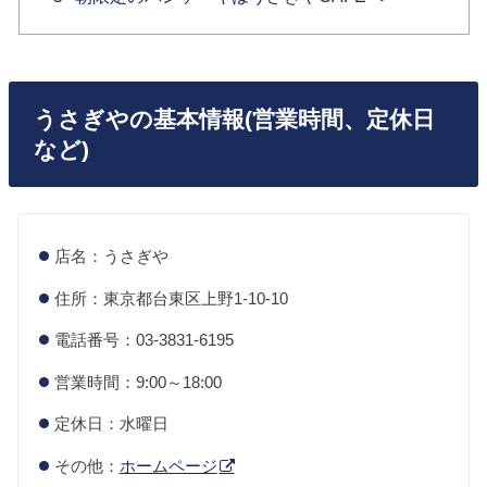
うさぎやの基本情報(営業時間、定休日
など)
店名：うさぎや
住所：東京都台東区上野1-10-10
電話番号：03-3831-6195
営業時間：9:00～18:00
定休日：水曜日
その他：
ホームページ