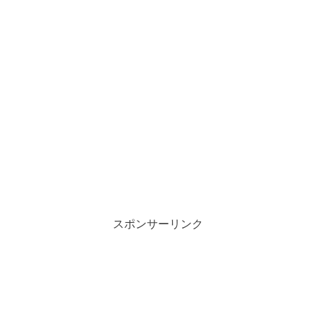
スポンサーリンク