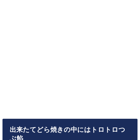
出来たてどら焼きの中にはトロトロつ
ぶ餡