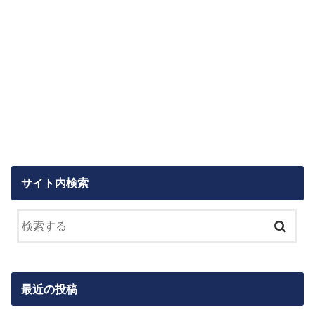
サイト内検索
最近の投稿