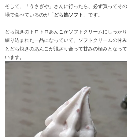
そして、「うさぎや」さんに行ったら、必ず買ってその
場で食べているのが「
どら餡ソフト
」です。
どら焼きのトロトロあんこがソフトクリームにしっかり
練り込まれた一品になっていて、ソフトクリームの甘み
とどら焼きのあんこが混ざり合って甘みの極みとなって
います。