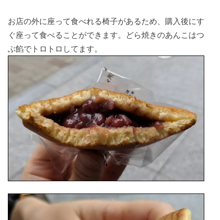
お店の外に座って食べれる椅子があるため、購入後にす
ぐ座って食べることができます。どら焼きのあんこはつ
ぶ餡でトロトロしてます。