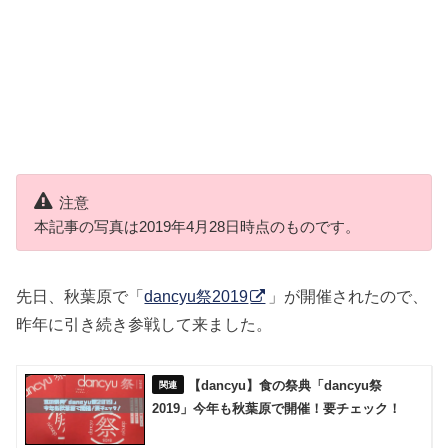
注意
本記事の写真は2019年4月28日時点のものです。
先日、秋葉原で「
dancyu祭2019
」が開催されたので、
昨年に引き続き参戦して来ました。
【dancyu】食の祭典「dancyu祭
2019」今年も秋葉原で開催！要チェック！