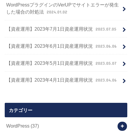
WordPressプラグインのVerUPでサイトエラーが発生
した場合の対処法
2024.01.02
【資産運用】2023年7月1日資産運用状況
2023.07.05
【資産運用】2023年6月1日資産運用状況
2023.06.06
【資産運用】2023年5月1日資産運用状況
2023.05.07
【資産運用】2023年4月1日資産運用状況
2023.04.06
カテゴリー
WordPress
(37)