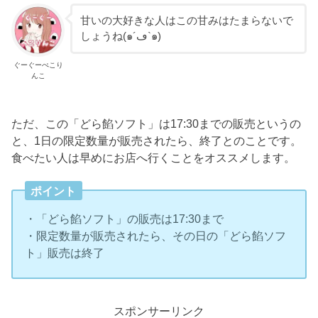
甘いの大好きな人はこの甘みはたまらないで
しょうね(๑´ڡ`๑)
ぐーぐーぺこり
んこ
ただ、この「どら餡ソフト」は17:30までの販売というの
と、1日の限定数量が販売されたら、終了とのことです。
食べたい人は早めにお店へ行くことをオススメします。
ポイント
・「どら餡ソフト」の販売は17:30まで
・限定数量が販売されたら、その日の「どら餡ソフ
ト」販売は終了
スポンサーリンク