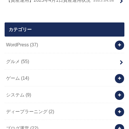
カテゴリー
WordPress
(37)
グルメ
(55)
ゲーム
(14)
システム
(9)
ディープラーニング
(2)
ブログ運営
(22)