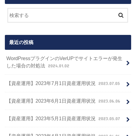
最近の投稿
WordPressプラグインのVerUPでサイトエラーが発生
した場合の対処法
2024.01.02
【資産運用】2023年7月1日資産運用状況
2023.07.05
【資産運用】2023年6月1日資産運用状況
2023.06.06
【資産運用】2023年5月1日資産運用状況
2023.05.07
【資産運用】2023年4月1日資産運用状況
2023.04.06