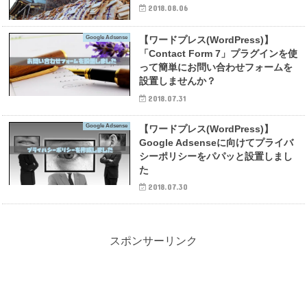
2018.08.06
Google Adsense
【ワードプレス(WordPress)】
「Contact Form 7」プラグインを使
って簡単にお問い合わせフォームを
設置しませんか？
2018.07.31
Google Adsense
【ワードプレス(WordPress)】
Google Adsenseに向けてプライバ
シーポリシーをパパッと設置しまし
た
2018.07.30
スポンサーリンク