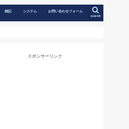
雑記
システム
お問い合わせフォーム
search
スポンサーリンク