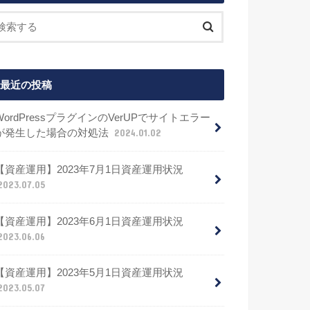
最近の投稿
WordPressプラグインのVerUPでサイトエラー
が発生した場合の対処法
2024.01.02
【資産運用】2023年7月1日資産運用状況
2023.07.05
【資産運用】2023年6月1日資産運用状況
2023.06.06
【資産運用】2023年5月1日資産運用状況
2023.05.07