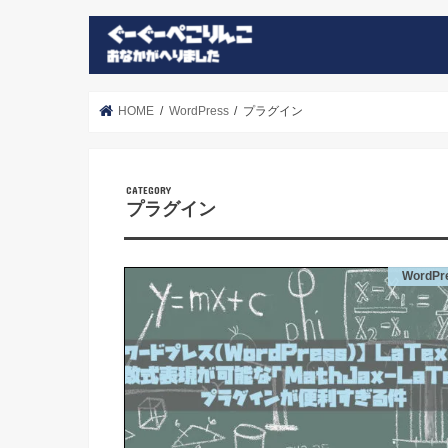
HOME
WordPress
プラグイン
プラグイン
WordPr