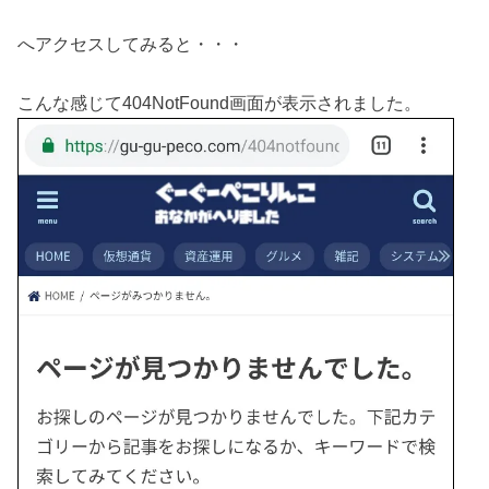
へアクセスしてみると・・・
こんな感じて404NotFound画面が表示されました。