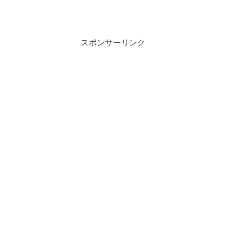
スポンサーリンク