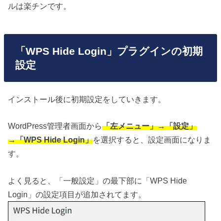
ルは楽チンです。
「WPS Hide Login」プラグインの初期
設定
インストール後に初期設定をしていきます。
WordPress管理者画面から
「左メニュー」→「設定」
→「WPS Hide Login」
を選択すると、設定画面になりま
す。
よく見ると、「一般設定」の最下部に「WPS Hide
Login」の設定項目が追加されてます。