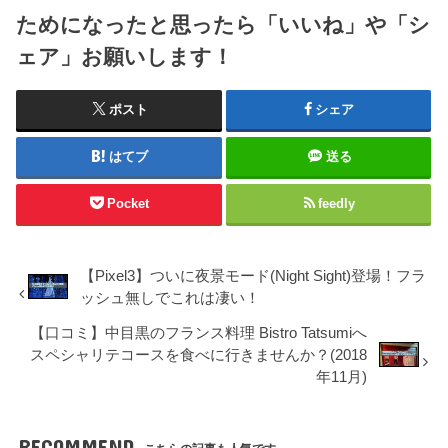
ためになったと思ったら「いいね」や「シ
ェア」お願いします！
ポスト
シェア
はてブ
送る
Pocket
feedly
【Pixel3】ついに夜景モード(Night Sight)登場！フラ
ッシュ無しでこれは凄い！
【口コミ】中目黒のフランス料理 Bistro Tatsumiへ
スペシャリテコースを食べに行きませんか？(2018
年11月)
RECOMMEND