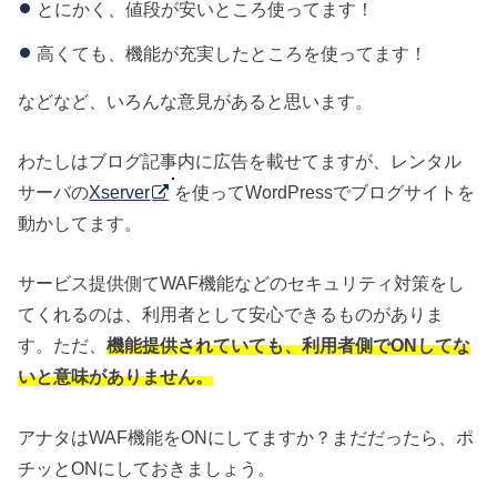
とにかく、値段が安いところ使ってます！
高くても、機能が充実したところを使ってます！
などなど、いろんな意見があると思います。
わたしはブログ記事内に広告を載せてますが、レンタル
サーバの
Xserver
を使ってWordPressでブログサイトを
動かしてます。
サービス提供側てWAF機能などのセキュリティ対策をし
てくれるのは、利用者として安心できるものがありま
す。ただ、
機能提供されていても、利用者側でONしてな
いと意味がありません。
アナタはWAF機能をONにしてますか？まだだったら、ポ
チッとONにしておきましょう。