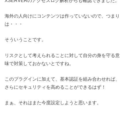
XSERVERのアクセスログ解析からも確認できました。
海外の人向けにコンテンツは作っていないので、つまり
は・・・
そういうことです。
リスクとして考えられることに対して自分の身を守る意
味で対策しておかないとですね。
このプラグインに加えて、基本認証を組み合わせれば、
さらにセキュリティを高めることができるはず！
まぁ、それはまた今度設定しようと思います。