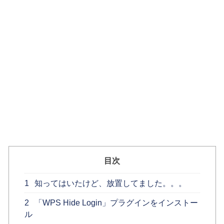
目次
1
知ってはいたけど、放置してました。。。
2
「WPS Hide Login」プラグインをインストー
ル