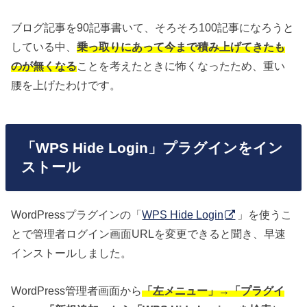
ブログ記事を90記事書いて、そろそろ100記事になろうと
している中、
乗っ取りにあって今まで積み上げてきたも
のが無くなる
ことを考えたときに怖くなったため、重い
腰を上げたわけです。
「WPS Hide Login」プラグインをイン
ストール
WordPressプラグインの「
WPS Hide Login
」を使うこ
とで管理者ログイン画面URLを変更できると聞き、早速
インストールしました。
WordPress管理者画面から
「左メニュー」→「プラグイ