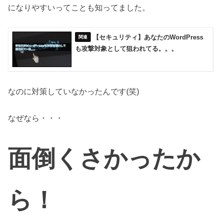
になりやすいってことも知ってました。
【セキュリティ】あなたのWordPress
も攻撃対象として狙われてる。。。
なのに対策していなかったんです(笑)
なぜなら・・・
面倒くさかったか
ら！