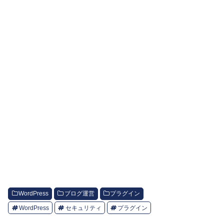
WordPress
ブログ運営
プラグイン
WordPress
セキュリティ
プラグイン