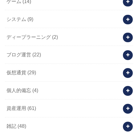
ゲーム
(14)
システム
(9)
ディープラーニング
(2)
ブログ運営
(22)
仮想通貨
(29)
個人的備忘
(4)
資産運用
(61)
雑記
(48)