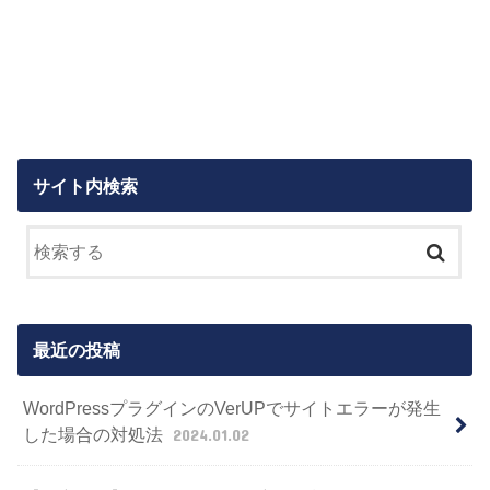
サイト内検索
最近の投稿
WordPressプラグインのVerUPでサイトエラーが発生
した場合の対処法
2024.01.02