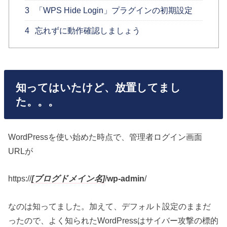
3
「WPS Hide Login」プラグインの初期設定
4
忘れずに動作確認しましょう
知ってはいたけど、放置してまし
た。。。
WordPressを使い始めた時点で、管理者ログイン画面
URLが
https://
[ブログドメイン名]
/
wp-admin
/
なのは知ってました。加えて、デフォルト設定のままだ
ったので、よく知られたWordPressはサイバー攻撃の標的