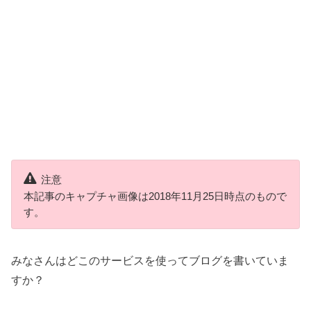
注意
本記事のキャプチャ画像は2018年11月25日時点のもので
す。
みなさんはどこのサービスを使ってブログを書いていま
すか？