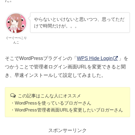
やらないといけないと思いつつ、思ってただ
けで時間だけが。。。
ぐーぐーぺこり
んこ
そこでWordPressプラグインの「
WPS Hide Login
」を
つかうことで管理者ログイン画面URLを変更できると聞
き、早速インストールして設定してみました。
この記事はこんな人にオススメ
・WordPressを使っているブロガーさん
・WordPress管理者画面URLを変更したいブロガーさん
スポンサーリンク