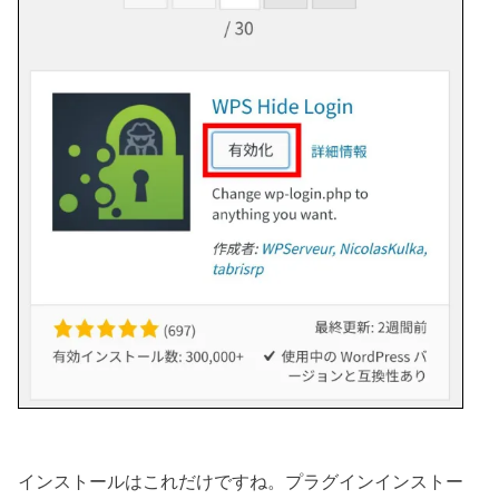
インストールはこれだけですね。プラグインインストー