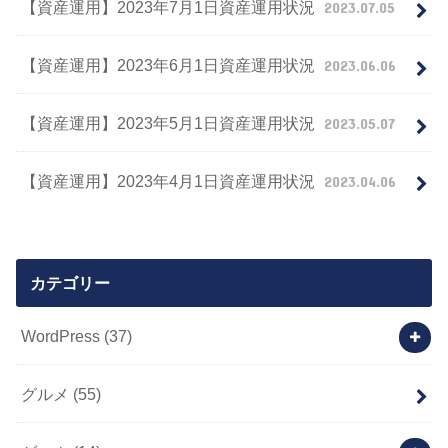
【資産運用】2023年7月1日資産運用状況
2023.07.05
【資産運用】2023年6月1日資産運用状況
2023.06.06
【資産運用】2023年5月1日資産運用状況
2023.05.07
【資産運用】2023年4月1日資産運用状況
2023.04.06
カテゴリー
WordPress
(37)
グルメ
(55)