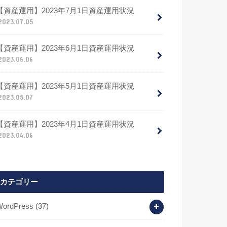
【資産運用】2023年7月1日資産運用状況
2023.07.05
【資産運用】2023年6月1日資産運用状況
2023.06.06
【資産運用】2023年5月1日資産運用状況
2023.05.07
【資産運用】2023年4月1日資産運用状況
2023.04.06
カテゴリー
WordPress
(37)