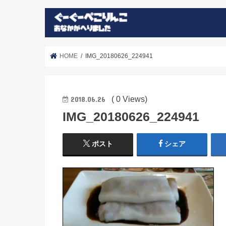
HOME
IMG_20180626_224941
( 0 Views)
2018.06.26
IMG_20180626_224941
ポスト
シェア