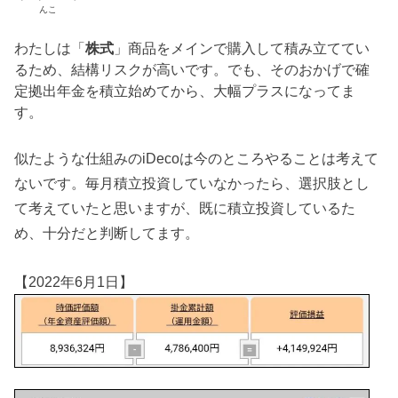
んこ
わたしは「
株式
」商品をメインで購入して積み立ててい
るため、結構リスクが高いです。でも、そのおかげで確
定拠出年金を積立始めてから、大幅プラスになってま
す。
似たような仕組みのiDecoは今のところやることは考えて
ないです。毎月積立投資していなかったら、選択肢とし
て考えていたと思いますが、既に積立投資しているた
め、十分だと判断してます。
【2022年6月1日】