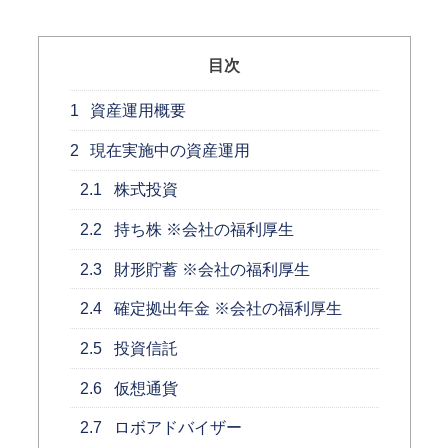
目次
1
資産運用概要
2
現在実施中の資産運用
2.1
株式投資
2.2
持ち株 ※会社の福利厚生
2.3
財形貯蓄 ※会社の福利厚生
2.4
確定拠出年金 ※会社の福利厚生
2.5
投資信託
2.6
仮想通貨
2.7
ロボアドバイザー