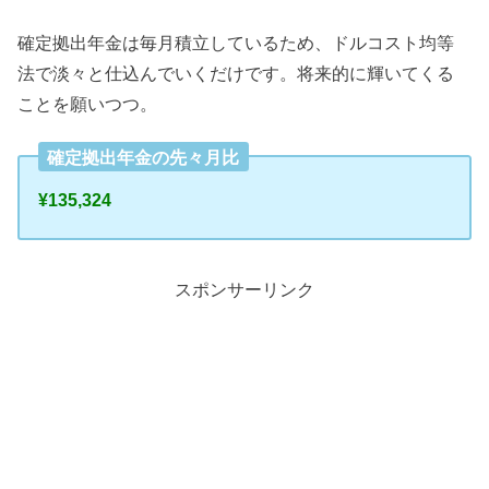
確定拠出年金は毎月積立しているため、ドルコスト均等
法で淡々と仕込んでいくだけです。将来的に輝いてくる
ことを願いつつ。
確定拠出年金の先々月比
¥135,324
スポンサーリンク