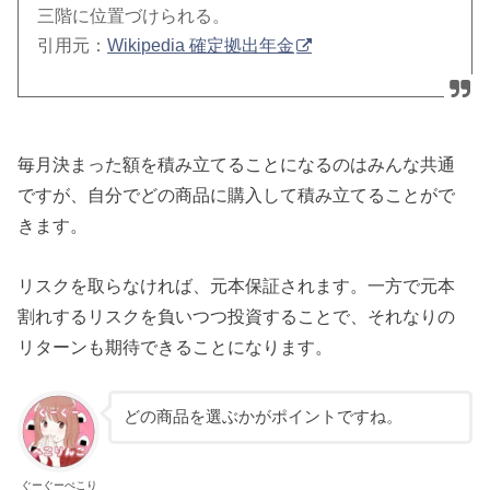
三階に位置づけられる。
引用元：
Wikipedia 確定拠出年金
毎月決まった額を積み立てることになるのはみんな共通
ですが、自分でどの商品に購入して積み立てることがで
きます。
リスクを取らなければ、元本保証されます。一方で元本
割れするリスクを負いつつ投資することで、それなりの
リターンも期待できることになります。
どの商品を選ぶかがポイントですね。
ぐーぐーぺこり