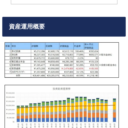
資産運用概要