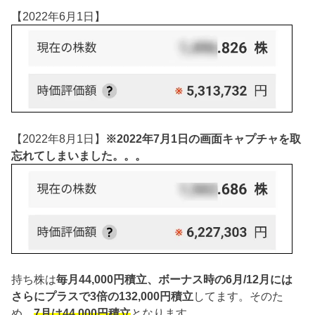
【2022年6月1日】
【2022年8月1日】
※2022年7月1日の画面キャプチャを取
忘れてしまいました。。。
持ち株は
毎月44,000円積立、ボーナス時の6月/12月には
さらにプラスで3倍の132,000円積立
してます。そのた
め、
7月は44,000円積立
となります。