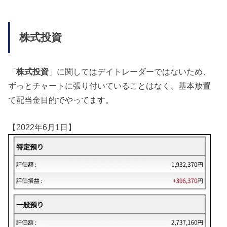
株式投資
「
株式投資
」に関してはデイトレーダーではないため、
ずっとチャートに張り付いていることはなく、基本放置
で配当金目的でやってます。
【2022年6月1日】