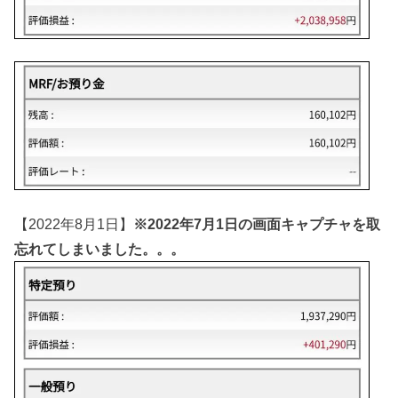
【2022年8月1日】
※2022年7月1日の画面キャプチャを取
忘れてしまいました。。。