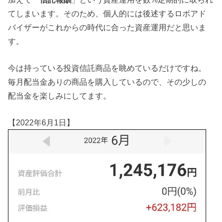
てしまいます。そのため、個人的には後述するロボアド
バイザーがこれからの時代に合った資産運用だと思いま
す。
今は持っている投資信託商品を眺めているだけですね。
毎月配当金ありの商品を購入しているので、その少しの
配当金を楽しみにしてます。
【2022年6月1日】