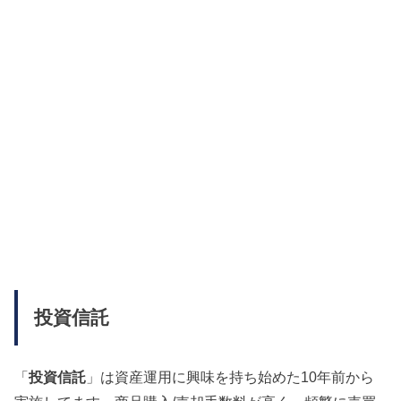
投資信託
「
投資信託
」は資産運用に興味を持ち始めた10年前から