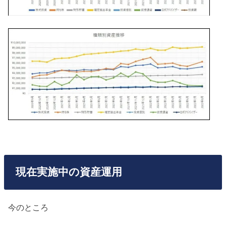
現在実施中の資産運用
今のところ