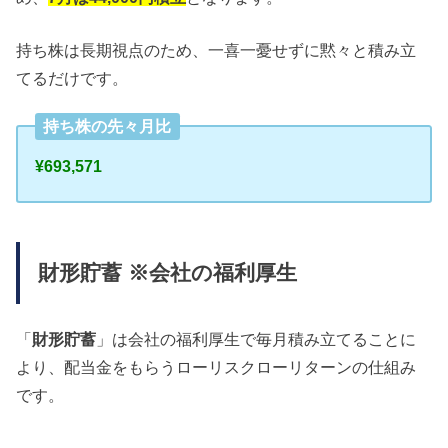
持ち株は長期視点のため、一喜一憂せずに黙々と積み立
てるだけです。
持ち株の先々月比
¥693,571
財形貯蓄 ※会社の福利厚生
「
財形貯蓄
」は会社の福利厚生で毎月積み立てることに
より、配当金をもらうローリスクローリターンの仕組み
です。