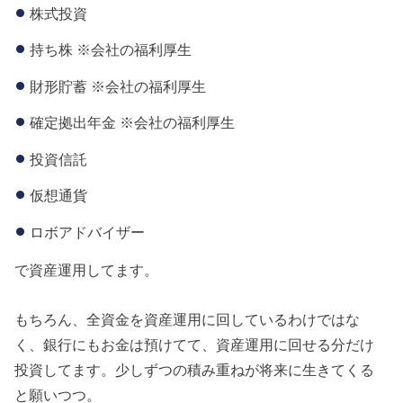
株式投資
持ち株 ※会社の福利厚生
財形貯蓄 ※会社の福利厚生
確定拠出年金 ※会社の福利厚生
投資信託
仮想通貨
ロボアドバイザー
で資産運用してます。
もちろん、全資金を資産運用に回しているわけではな
く、銀行にもお金は預けてて、資産運用に回せる分だけ
投資してます。少しずつの積み重ねが将来に生きてくる
と願いつつ。