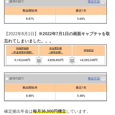
【2022年8月1日】
※2022年7月1日の画面キャプチャを取
忘れてしまいました。。。
確定拠出年金は
毎月36,000円積立
しています。