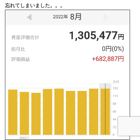
忘れてしまいました。。。