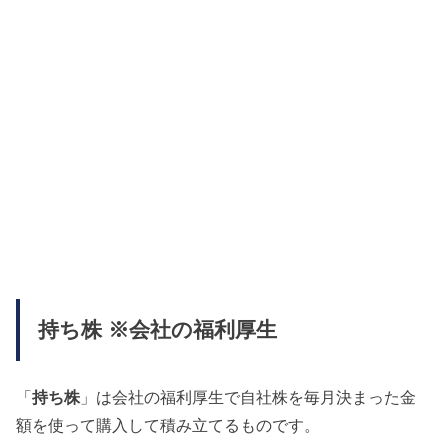
持ち株 ※会社の福利厚生
「
持ち株
」は会社の福利厚生で自社株を毎月決まった金
額を使って購入して積み立てるものです。