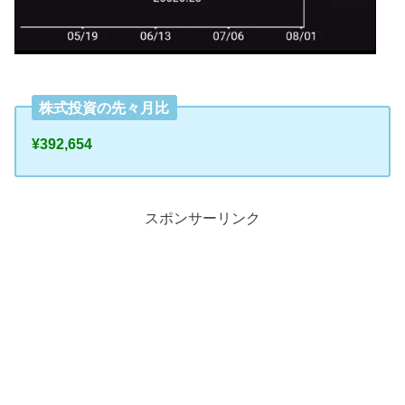
株式投資の先々月比
¥392,654
スポンサーリンク