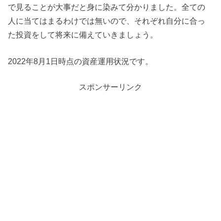
で見ることが大事だと身に染みて分かりました。全ての
人に当てはまるわけでは無いので、それぞれ自分に合っ
た投資をして将来に備えていきましょう。
2022年8月1日時点の資産運用状況です。
スポンサーリンク