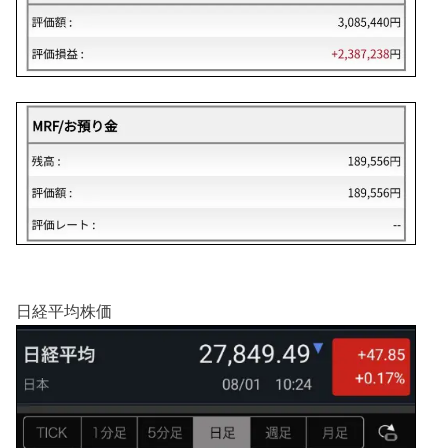
日経平均株価