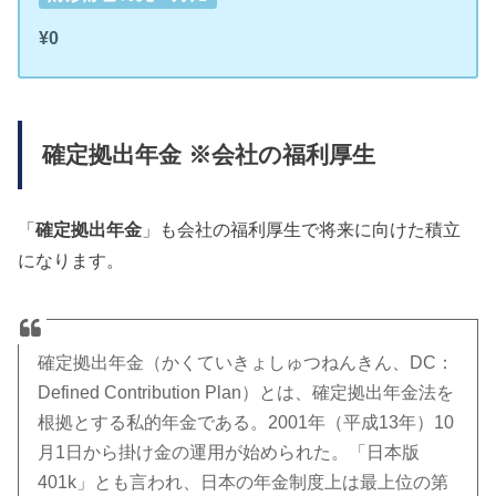
¥0
確定拠出年金 ※会社の福利厚生
「
確定拠出年金
」も会社の福利厚生で将来に向けた積立
になります。
確定拠出年金（かくていきょしゅつねんきん、DC：
Defined Contribution Plan）とは、確定拠出年金法を
根拠とする私的年金である。2001年（平成13年）10
月1日から掛け金の運用が始められた。「日本版
401k」とも言われ、日本の年金制度上は最上位の第