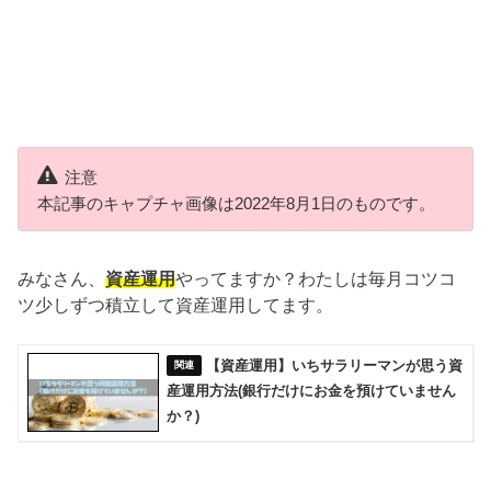
注意
本記事のキャプチャ画像は2022年8月1日のものです。
みなさん、
資産運用
やってますか？わたしは毎月コツコ
ツ少しずつ積立して資産運用してます。
【資産運用】いちサラリーマンが思う資
産運用方法(銀行だけにお金を預けていません
か？)