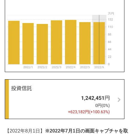
【2022年8月1日】
※2022年7月1日の画面キャプチャを取