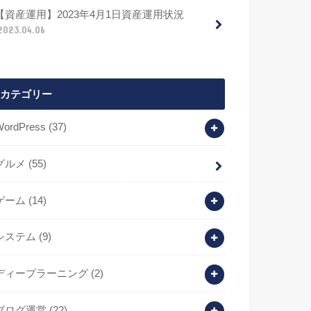
【資産運用】2023年4月1日資産運用状況
2023.04.06
カテゴリー
WordPress
(37)
グルメ
(55)
ゲーム
(14)
システム
(9)
ディープラーニング
(2)
ブログ運営
(22)