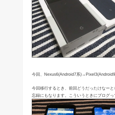
今回、Nexus6(Android7系)→Pixel3(
今回移行するとき、前回どうだったけなーと
忘録にもなります。こういうときにブログっ