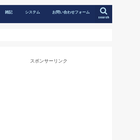
雑記
システム
お問い合わせフォーム
search
スポンサーリンク