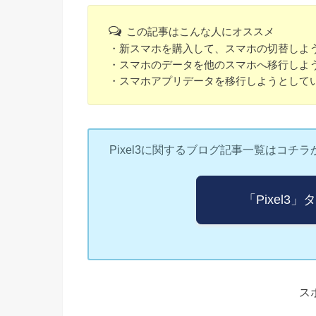
この記事はこんな人にオススメ
・新スマホを購入して、スマホの切替しよ
・スマホのデータを他のスマホへ移行しよ
・スマホアプリデータを移行しようとして
Pixel3に関するブログ記事一覧はコチラ
「Pixel
ス