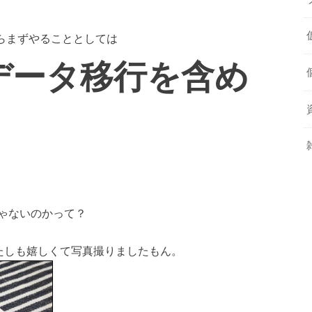
からまずやることとしては
データ移行を含め
ゃないのかって？
たしも嬉しくて写真撮りましたもん。