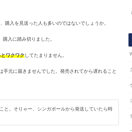
め、購入を見送った人も多いのではないでしょうか。
、購入に踏み切りました。
るとワクワク
してたまりません。
は手元に届きませんでした。発売されてから遅れること
こと。そりゃー、シンガポールから発送していたら時