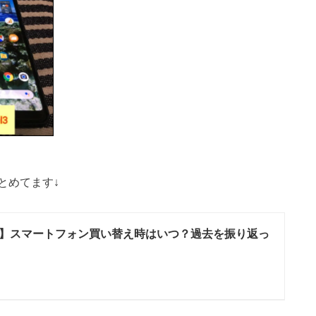
とめてます↓
】スマートフォン買い替え時はいつ？過去を振り返っ