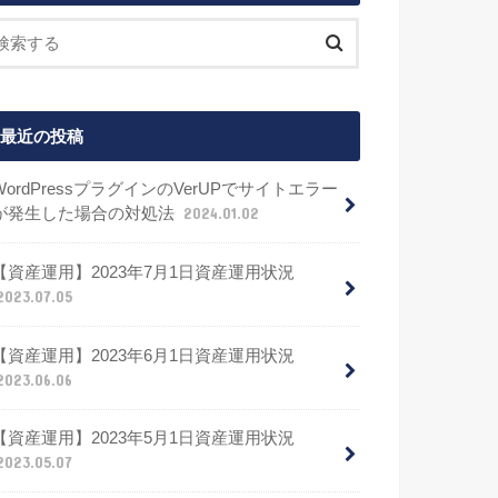
最近の投稿
WordPressプラグインのVerUPでサイトエラー
が発生した場合の対処法
2024.01.02
【資産運用】2023年7月1日資産運用状況
2023.07.05
【資産運用】2023年6月1日資産運用状況
2023.06.06
【資産運用】2023年5月1日資産運用状況
2023.05.07