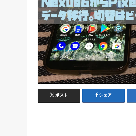
ポスト
シェア