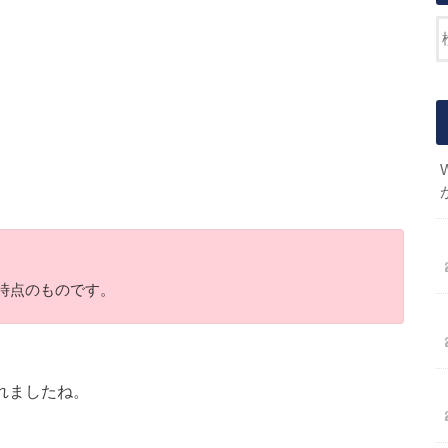
日時点のものです。
れましたね。