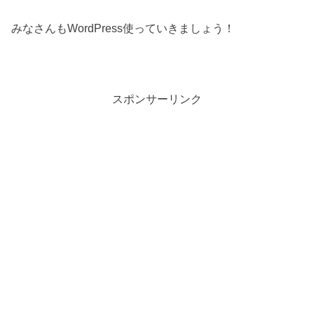
みなさんもWordPress使っていきましょう！
スポンサーリンク