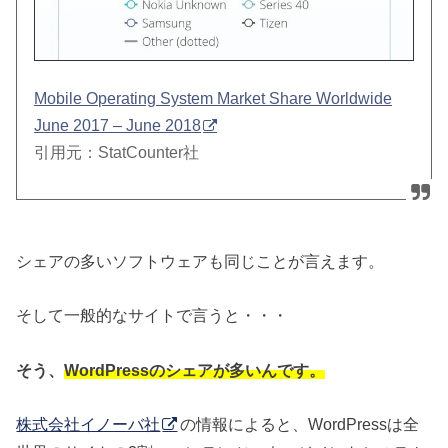
Mobile Operating System Market Share Worldwide
June 2017 – June 2018
引用元：StatCounter社
シェアの多いソフトウェアも同じことが言えます。
そして一般的なサイトで言うと・・・
そう、
WordPressのシェアが多いんです。
株式会社イノーバ社
の情報によると、WordPressは全