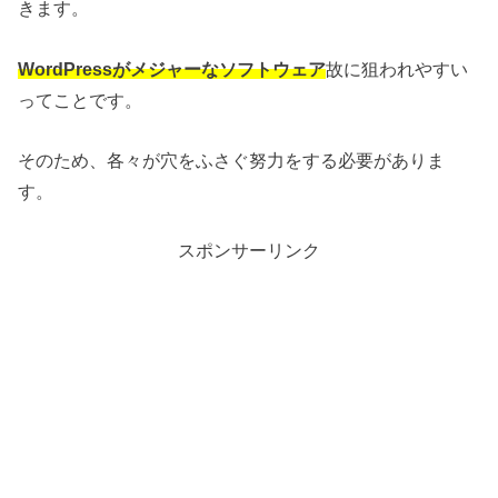
きます。
WordPressがメジャーなソフトウェア
故に狙われやすい
ってことです。
そのため、各々が穴をふさぐ努力をする必要がありま
す。
スポンサーリンク