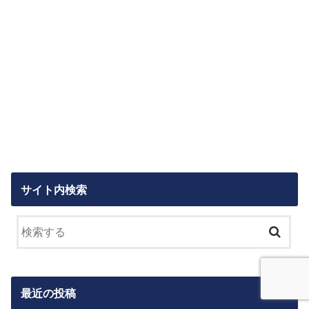
サイト内検索
最近の投稿