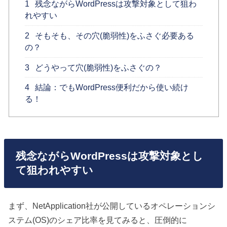
1
残念ながらWordPressは攻撃対象として狙わ
れやすい
2
そもそも、その穴(脆弱性)をふさぐ必要ある
の？
3
どうやって穴(脆弱性)をふさぐの？
4
結論：でもWordPress便利だから使い続け
る！
残念ながらWordPressは攻撃対象とし
て狙われやすい
まず、NetApplication社が公開しているオペレーションシ
ステム(OS)のシェア比率を見てみると、圧倒的に