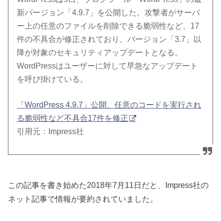
新バージョン「4.9.7」を公開した。攻撃者がサーバ
ー上の任意のファイルを削除できる脆弱性など、17
件の不具合が修正されており、バージョン「3.7」以
降が対象のセキュリティアップデートとなる。
WordPressはユーザーに対して早急なアップデート
を呼び掛けている。
「WordPress 4.9.7」公開、任意のコードを実行され
る脆弱性など不具合17件を修正
引用元：Impress社
この記事を書き始めた2018年7月11日だと、Impress社の
ネット記事で情報が要約されていました。