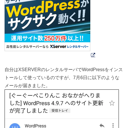
自分はXSERVERのレンタルサーバでWordPressをインス
トールして使っているのですが、7月6日に以下のような
メールが届きました。