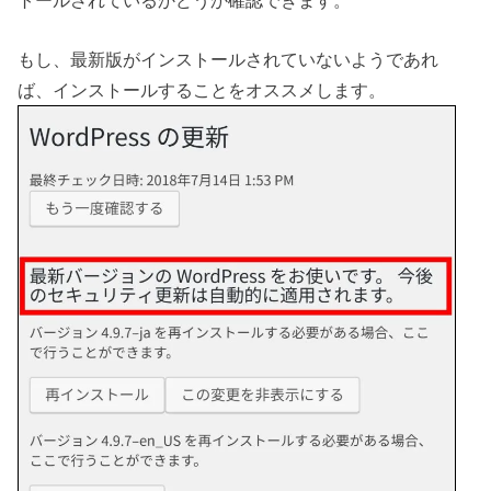
もし、最新版がインストールされていないようであれ
ば、インストールすることをオススメします。