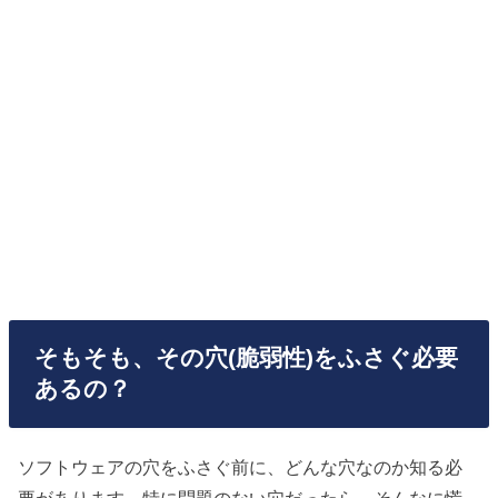
そもそも、その穴(脆弱性)をふさぐ必要
あるの？
ソフトウェアの穴をふさぐ前に、どんな穴なのか知る必
要があります。特に問題のない穴だったら、そんなに慌