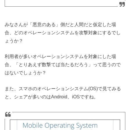
みなさんが「悪意のある」側だと人間だと仮定した場
合、どのオペレーションシステムを攻撃対象にするでし
ょうか？
利用者が多いオペレーションシステムを対象にした場
合、「とりあえず数撃てば当たるだろう」って思うので
はないでしょうか？
また、スマホのオペレーションシステム(OS)で見てみる
と、シェアが多いのはAndroid、iOSですね。