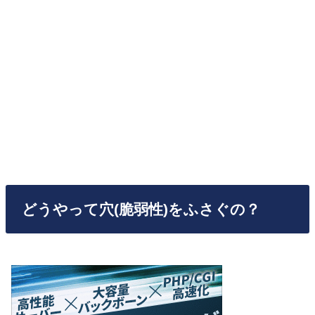
どうやって穴(脆弱性)をふさぐの？