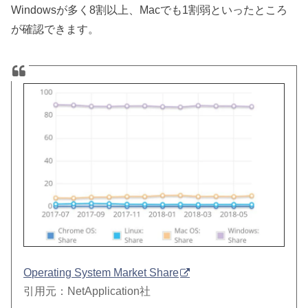
Windowsが多く8割以上、Macでも1割弱といったところ
が確認できます。
Operating System Market Share
引用元：NetApplication社