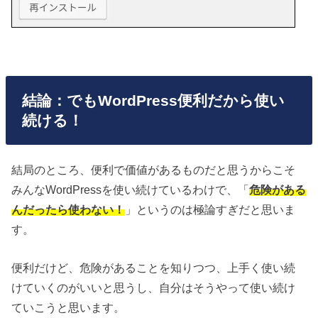
結論：でもWordPress便利だから使い
続ける！
結局のところ、便利で価値があるものだと思うからこそ
みんなWordPressを使い続けているわけで、「
危険がある
んだったら使わない！
」というのは極論すぎだと思いま
す。
便利だけど、危険があることを知りつつ、上手く使い続
けていくのがいいと思うし、自分はそうやって使い続け
ていこうと思います。