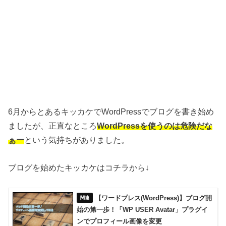
6月からとあるキッカケでWordPressでブログを書き始め
ましたが、正直なところ
WordPressを使うのは危険だな
ぁー
という気持ちがありました。
ブログを始めたキッカケはコチラから↓
【ワードプレス(WordPress)】ブログ開
始の第一歩！「WP USER Avatar」プラグイ
ンでプロフィール画像を変更