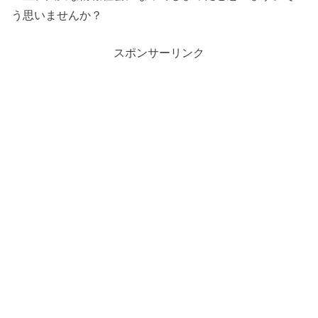
う思いませんか？
スポンサーリンク