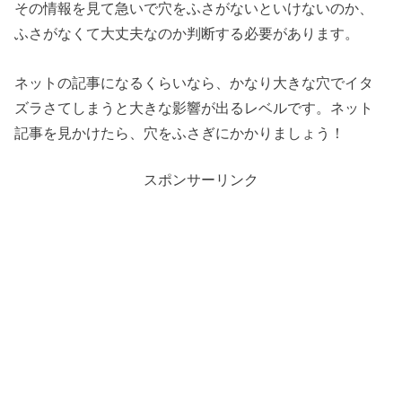
その情報を見て急いで穴をふさがないといけないのか、
ふさがなくて大丈夫なのか判断する必要があります。
ネットの記事になるくらいなら、かなり大きな穴でイタ
ズラさてしまうと大きな影響が出るレベルです。ネット
記事を見かけたら、穴をふさぎにかかりましょう！
スポンサーリンク