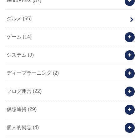
WordPress
(37)
グルメ
(55)
ゲーム
(14)
システム
(9)
ディープラーニング
(2)
ブログ運営
(22)
仮想通貨
(29)
個人的備忘
(4)