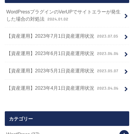
WordPressプラグインのVerUPでサイトエラーが発生
した場合の対処法
2024.01.02
【資産運用】2023年7月1日資産運用状況
2023.07.05
【資産運用】2023年6月1日資産運用状況
2023.06.06
【資産運用】2023年5月1日資産運用状況
2023.05.07
【資産運用】2023年4月1日資産運用状況
2023.04.06
カテゴリー