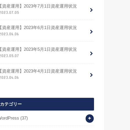
【資産運用】2023年7月1日資産運用状況
2023.07.05
【資産運用】2023年6月1日資産運用状況
2023.06.06
【資産運用】2023年5月1日資産運用状況
2023.05.07
【資産運用】2023年4月1日資産運用状況
2023.04.06
カテゴリー
WordPress
(37)