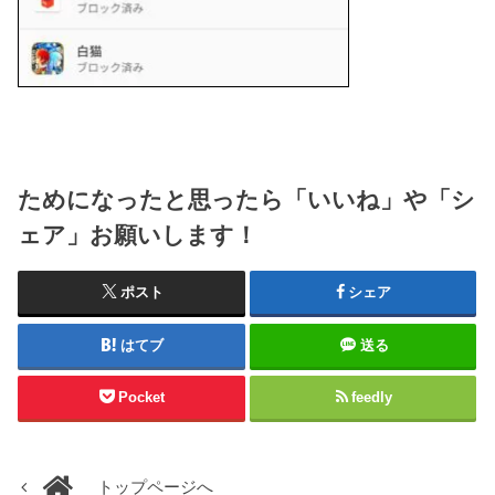
ためになったと思ったら「いいね」や「シ
ェア」お願いします！
ポスト
シェア
はてブ
送る
Pocket
feedly
トップページへ