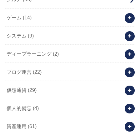
ゲーム
(14)
システム
(9)
ディープラーニング
(2)
ブログ運営
(22)
仮想通貨
(29)
個人的備忘
(4)
資産運用
(61)