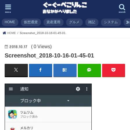
menu
search
HOME
仮想通貨
資産運用
グルメ
雑記
システム
HOME
Screenshot_2018-10-16-01-45-01
( 0 Views)
2018.10.17
Screenshot_2018-10-16-01-45-01