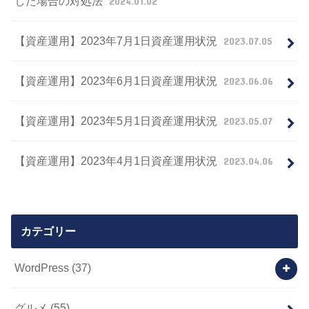
した場合の対処法
2024.01.02
【資産運用】2023年7月1日資産運用状況
2023.07.05
【資産運用】2023年6月1日資産運用状況
2023.06.06
【資産運用】2023年5月1日資産運用状況
2023.05.07
【資産運用】2023年4月1日資産運用状況
2023.04.06
カテゴリー
WordPress
(37)
グルメ
(55)