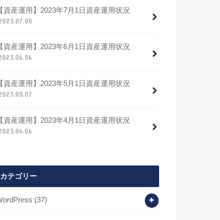
【資産運用】2023年7月1日資産運用状況
2023.07.05
【資産運用】2023年6月1日資産運用状況
2023.06.06
【資産運用】2023年5月1日資産運用状況
2023.05.07
【資産運用】2023年4月1日資産運用状況
2023.04.06
カテゴリー
WordPress
(37)