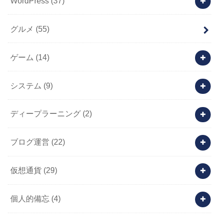
WordPress
(37)
グルメ
(55)
ゲーム
(14)
システム
(9)
ディープラーニング
(2)
ブログ運営
(22)
仮想通貨
(29)
個人的備忘
(4)