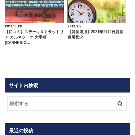
2018.10.28
2021.9.6
【口コミ】ステーキ＆トラットリ
【資産運用】2021年9月4日資産
ア カルネジーオ 大手町
運用状況
(CARNESIO…
サイト内検索
最近の投稿