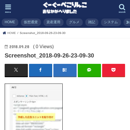
menu
search
HOME
仮想通貨
資産運用
グルメ
雑記
システム
HOME
Screenshot_2018-09-26-23-09-30
( 0 Views)
2018.09.28
Screenshot_2018-09-26-23-09-30