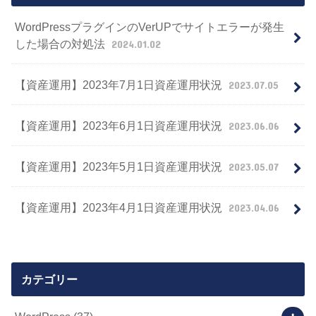
WordPressプラグインのVerUPでサイトエラーが発生
した場合の対処法
2024.01.02
【資産運用】2023年7月1日資産運用状況
2023.07.05
【資産運用】2023年6月1日資産運用状況
2023.06.06
【資産運用】2023年5月1日資産運用状況
2023.05.07
【資産運用】2023年4月1日資産運用状況
2023.04.06
カテゴリー