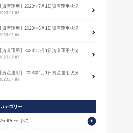
【資産運用】2023年7月1日資産運用状況
2023.07.05
【資産運用】2023年6月1日資産運用状況
2023.06.06
【資産運用】2023年5月1日資産運用状況
2023.05.07
【資産運用】2023年4月1日資産運用状況
2023.04.06
カテゴリー
WordPress
(37)