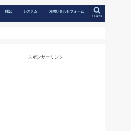
雑記
システム
お問い合わせフォーム
search
スポンサーリンク