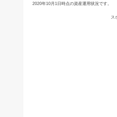
2020年10月1日時点の資産運用状況です。
ス