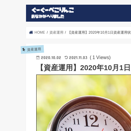
HOME
資産運用
【資産運用】2020年10月1日資産運用
資産運用
( 1 Views)
2020.10.02
2021.11.03
【資産運用】2020年10月1