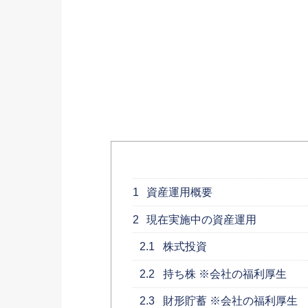
1
資産運用概要
2
現在実施中の資産運用
2.1
株式投資
2.2
持ち株 ※会社の福利厚生
2.3
財形貯蓄 ※会社の福利厚生