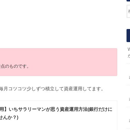
日時点のものです。
毎月コツコツ少しずつ積立して資産運用してます。
用】いちサラリーマンが思う資産運用方法(銀行だけに
せんか？)