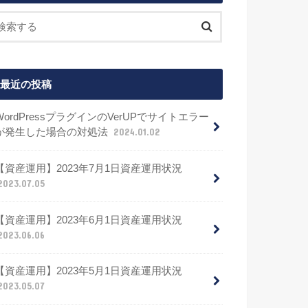
最近の投稿
WordPressプラグインのVerUPでサイトエラー
が発生した場合の対処法
2024.01.02
【資産運用】2023年7月1日資産運用状況
2023.07.05
【資産運用】2023年6月1日資産運用状況
2023.06.06
【資産運用】2023年5月1日資産運用状況
2023.05.07