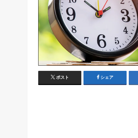
ポスト
シェア