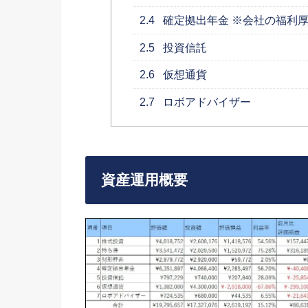
2.4
確定拠出年金 ※会社の福利
2.5
投資信託
2.6
仮想通貨
2.7
ロボアドバイザー
資産運用概要