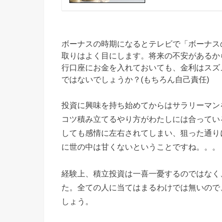
ボーナスの時期になるとテレビで「ボーナス
取りはよく目にします。将来の不安があるか
行口座にお金を入れておいても、金利はスズ
ではないでしょうか？(もちろん自己責任)
投資に興味を持ち始めてからはサラリーマン
コツ積み立てるやり方がわたしには合ってい
しても感情に左右されてしまい、狙った通り
に世の中は甘くないということですね。。。
経験上、積立投資は一喜一憂するのではなく
た。全ての人に当てはまるわけでは無いので
しょう。