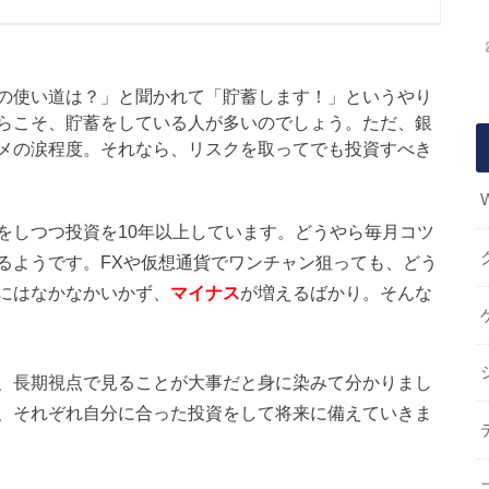
の使い道は？」と聞かれて「貯蓄します！」というやり
らこそ、貯蓄をしている人が多いのでしょう。ただ、銀
メの涙程度。それなら、リスクを取ってでも投資すべき
をしつつ投資を10年以上しています。どうやら毎月コツ
るようです。FXや仮想通貨でワンチャン狙っても、どう
にはなかなかいかず、
マイナス
が増えるばかり。そんな
、長期視点で見ることが大事だと身に染みて分かりまし
、それぞれ自分に合った投資をして将来に備えていきま