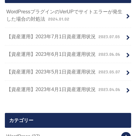
WordPressプラグインのVerUPでサイトエラーが発生
した場合の対処法
2024.01.02
【資産運用】2023年7月1日資産運用状況
2023.07.05
【資産運用】2023年6月1日資産運用状況
2023.06.06
【資産運用】2023年5月1日資産運用状況
2023.05.07
【資産運用】2023年4月1日資産運用状況
2023.04.06
カテゴリー