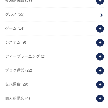
WordPress
(37)
グルメ
(55)
ゲーム
(14)
システム
(9)
ディープラーニング
(2)
ブログ運営
(22)
仮想通貨
(29)
個人的備忘
(4)