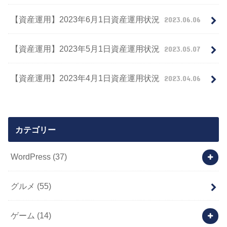
【資産運用】2023年6月1日資産運用状況
2023.06.06
【資産運用】2023年5月1日資産運用状況
2023.05.07
【資産運用】2023年4月1日資産運用状況
2023.04.06
カテゴリー
WordPress
(37)
グルメ
(55)
ゲーム
(14)