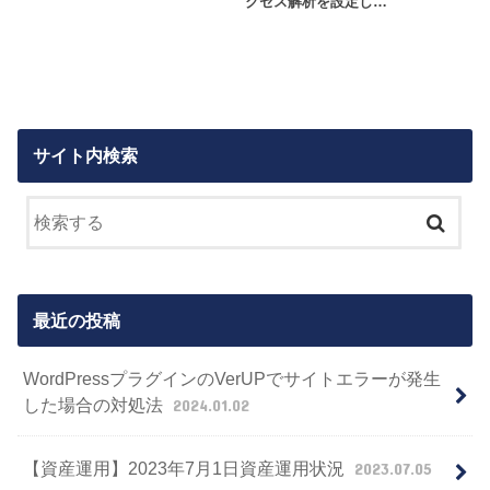
クセス解析を設定し…
サイト内検索
最近の投稿
WordPressプラグインのVerUPでサイトエラーが発生
した場合の対処法
2024.01.02
【資産運用】2023年7月1日資産運用状況
2023.07.05