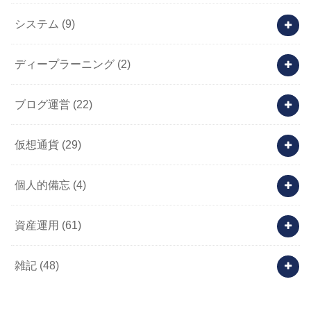
システム
(9)
ディープラーニング
(2)
ブログ運営
(22)
仮想通貨
(29)
個人的備忘
(4)
資産運用
(61)
雑記
(48)