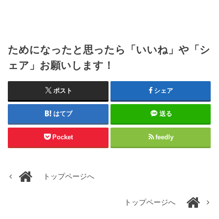
ためになったと思ったら「いいね」や「シ
ェア」お願いします！
ポスト
シェア
はてブ
送る
Pocket
feedly
トップページへ
トップページへ