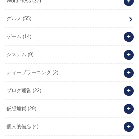
WordPress
(37)
グルメ
(55)
ゲーム
(14)
システム
(9)
ディープラーニング
(2)
ブログ運営
(22)
仮想通貨
(29)
個人的備忘
(4)