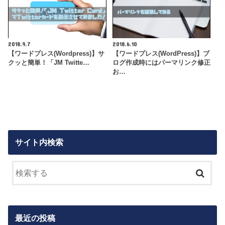
2018.9.7
2018.6.10
【ワードプレス(Wordpress)】サ
【ワードプレス(WordPress)】ブ
クッと簡単！「JM Twitte…
ログ作成時にはパーマリンク修正
お…
サイト内検索
最近の投稿