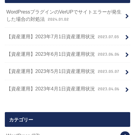
WordPressプラグインのVerUPでサイトエラーが発生
した場合の対処法
2024.01.02
【資産運用】2023年7月1日資産運用状況
2023.07.05
【資産運用】2023年6月1日資産運用状況
2023.06.06
【資産運用】2023年5月1日資産運用状況
2023.05.07
【資産運用】2023年4月1日資産運用状況
2023.04.06
カテゴリー