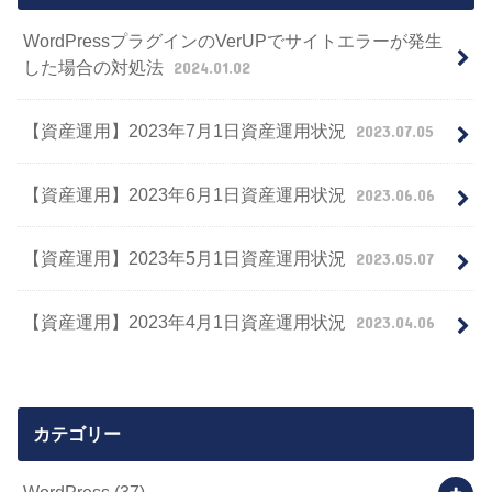
WordPressプラグインのVerUPでサイトエラーが発生
した場合の対処法
2024.01.02
【資産運用】2023年7月1日資産運用状況
2023.07.05
【資産運用】2023年6月1日資産運用状況
2023.06.06
【資産運用】2023年5月1日資産運用状況
2023.05.07
【資産運用】2023年4月1日資産運用状況
2023.04.06
カテゴリー