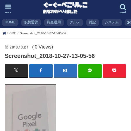
menu
search
HOME
仮想通貨
資産運用
グルメ
雑記
システム
HOME
Screenshot_2018-10-27-13-05-56
( 0 Views)
2018.10.27
Screenshot_2018-10-27-13-05-56