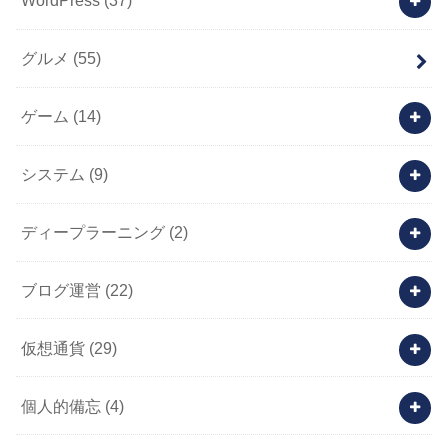
WordPress
(37)
グルメ
(55)
ゲーム
(14)
システム
(9)
ディープラーニング
(2)
ブログ運営
(22)
仮想通貨
(29)
個人的備忘
(4)