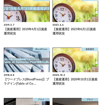
2019.5.7
2023.6.6
【資産運用】2019年4月1日資産
【資産運用】2023年6月1日資産
運用状況
運用状況
WordPress
資産運用
2018.8.8
2020.10.2
【ワードプレス(WordPress)】プ
【資産運用】2020年10月1日資産
ラグイン(Table of Co…
運用状況
グルメ
グルメ