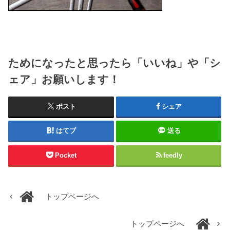
ためになったと思ったら「いいね」や「シ
ェア」お願いします！
ポスト
シェア
はてブ
送る
Pocket
feedly
トップページへ
トップページへ