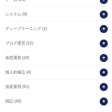
システム
(9)
ディープラーニング
(2)
ブログ運営
(22)
仮想通貨
(29)
個人的備忘
(4)
資産運用
(61)
雑記
(48)