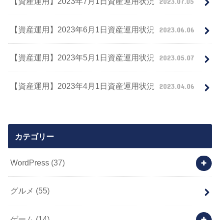
【資産運用】2023年7月1日資産運用状況
2023.07.05
【資産運用】2023年6月1日資産運用状況
2023.06.06
【資産運用】2023年5月1日資産運用状況
2023.05.07
【資産運用】2023年4月1日資産運用状況
2023.04.06
カテゴリー
WordPress
(37)
グルメ
(55)
ゲーム
(14)