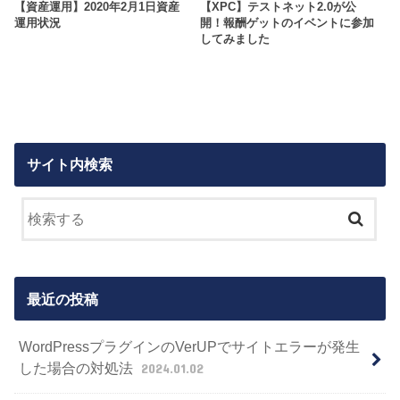
【資産運用】2020年2月1日資産
【XPC】テストネット2.0が公
運用状況
開！報酬ゲットのイベントに参加
してみました
サイト内検索
最近の投稿
WordPressプラグインのVerUPでサイトエラーが発生
した場合の対処法
2024.01.02