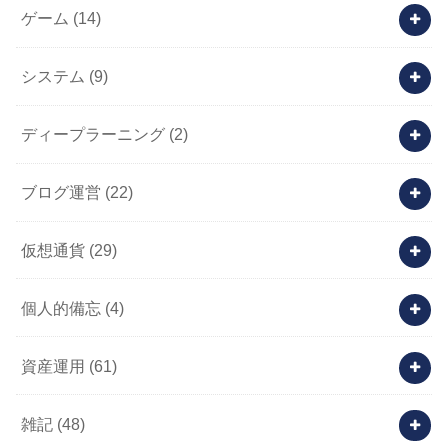
ゲーム
(14)
システム
(9)
ディープラーニング
(2)
ブログ運営
(22)
仮想通貨
(29)
個人的備忘
(4)
資産運用
(61)
雑記
(48)