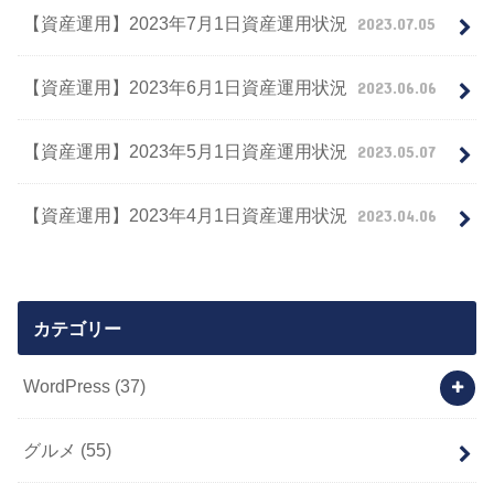
【資産運用】2023年7月1日資産運用状況
2023.07.05
【資産運用】2023年6月1日資産運用状況
2023.06.06
【資産運用】2023年5月1日資産運用状況
2023.05.07
【資産運用】2023年4月1日資産運用状況
2023.04.06
カテゴリー
WordPress
(37)
グルメ
(55)