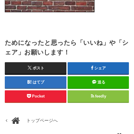
ためになったと思ったら「いいね」や「シ
ェア」お願いします！
ポスト
シェア
はてブ
送る
Pocket
feedly
トップページへ