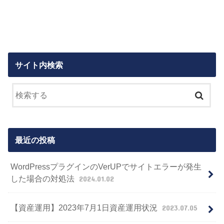
サイト内検索
最近の投稿
WordPressプラグインのVerUPでサイトエラーが発生
した場合の対処法
2024.01.02
【資産運用】2023年7月1日資産運用状況
2023.07.05