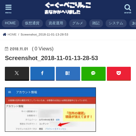
menu
search
HOME
仮想通貨
資産運用
グルメ
雑記
システム
HOME
Screenshot_2018-11-01-13-28-53
( 0 Views)
2018.11.01
Screenshot_2018-11-01-13-28-53