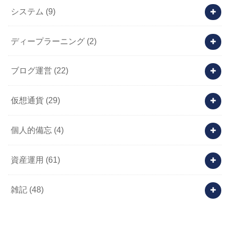
システム
(9)
ディープラーニング
(2)
ブログ運営
(22)
仮想通貨
(29)
個人的備忘
(4)
資産運用
(61)
雑記
(48)