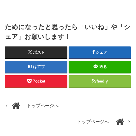
ためになったと思ったら「いいね」や「シ
ェア」お願いします！
ポスト
シェア
はてブ
送る
Pocket
feedly
トップページへ
トップページへ