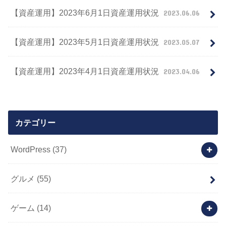
【資産運用】2023年6月1日資産運用状況
2023.06.06
【資産運用】2023年5月1日資産運用状況
2023.05.07
【資産運用】2023年4月1日資産運用状況
2023.04.06
カテゴリー
WordPress
(37)
グルメ
(55)
ゲーム
(14)