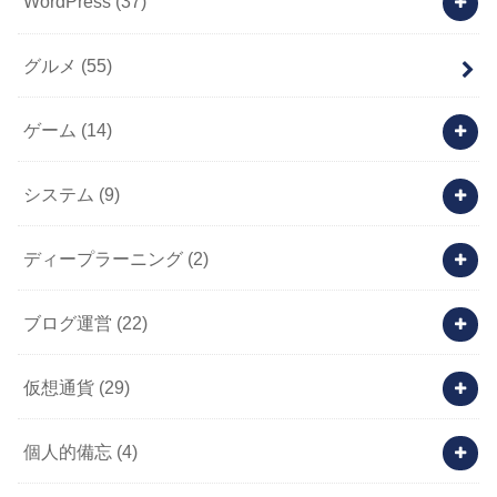
WordPress
(37)
グルメ
(55)
ゲーム
(14)
システム
(9)
ディープラーニング
(2)
ブログ運営
(22)
仮想通貨
(29)
個人的備忘
(4)