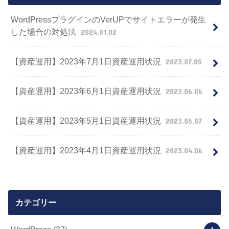
WordPressプラグインのVerUPでサイトエラーが発生
した場合の対処法
2024.01.02
【資産運用】2023年7月1日資産運用状況
2023.07.05
【資産運用】2023年6月1日資産運用状況
2023.06.06
【資産運用】2023年5月1日資産運用状況
2023.05.07
【資産運用】2023年4月1日資産運用状況
2023.04.06
カテゴリー