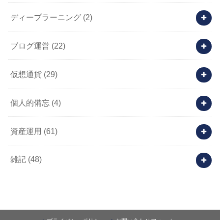
ディープラーニング
(2)
ブログ運営
(22)
仮想通貨
(29)
個人的備忘
(4)
資産運用
(61)
雑記
(48)