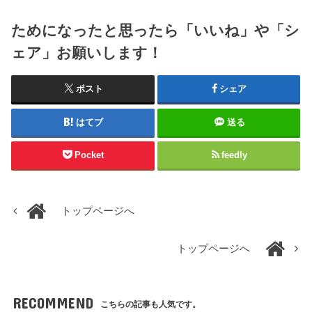
ためになったと思ったら「いいね」や「シ
ェア」お願いします！
ポスト
シェア
はてブ
送る
Pocket
feedly
トップページへ
トップページへ
RECOMMEND
こちらの記事も人気です。