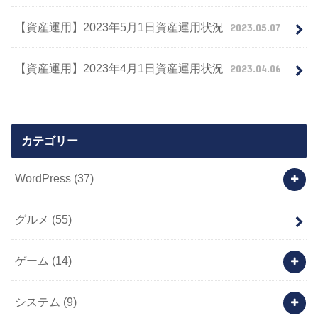
【資産運用】2023年5月1日資産運用状況
2023.05.07
【資産運用】2023年4月1日資産運用状況
2023.04.06
カテゴリー
WordPress
(37)
グルメ
(55)
ゲーム
(14)
システム
(9)