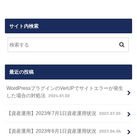
サイト内検索
最近の投稿
WordPressプラグインのVerUPでサイトエラーが発生
した場合の対処法
2024.01.02
【資産運用】2023年7月1日資産運用状況
2023.07.05
【資産運用】2023年6月1日資産運用状況
2023.06.06