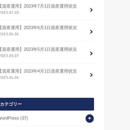
【資産運用】2023年7月1日資産運用状況
2023.07.05
【資産運用】2023年6月1日資産運用状況
2023.06.06
【資産運用】2023年5月1日資産運用状況
2023.05.07
【資産運用】2023年4月1日資産運用状況
2023.04.06
カテゴリー
WordPress
(37)