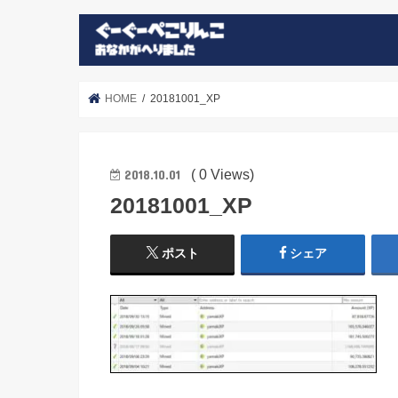
HOME
20181001_XP
( 0 Views)
2018.10.01
20181001_XP
ポスト
シェア