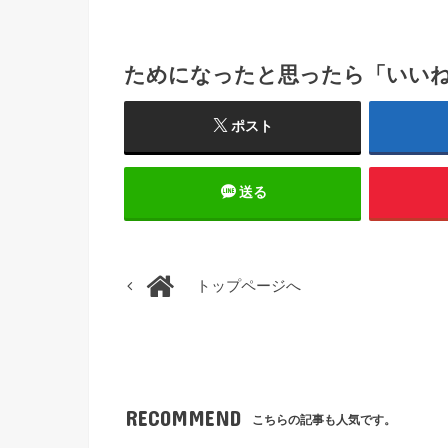
ためになったと思ったら「いい
ポスト
送る
トップページへ
RECOMMEND
こちらの記事も人気です。