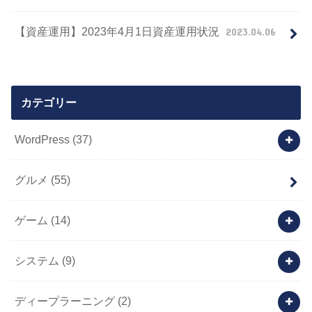
【資産運用】2023年4月1日資産運用状況
2023.04.06
カテゴリー
WordPress
(37)
グルメ
(55)
ゲーム
(14)
システム
(9)
ディープラーニング
(2)