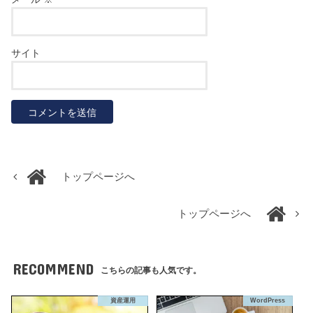
サイト
トップページへ
トップページへ
RECOMMEND
こちらの記事も人気です。
資産運用
WordPress