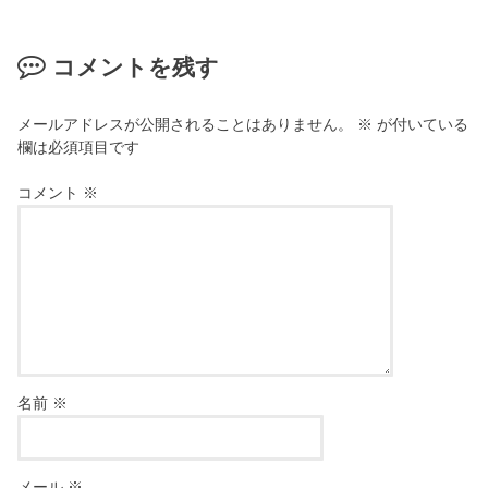
コメントを残す
メールアドレスが公開されることはありません。
※
が付いている
欄は必須項目です
コメント
※
名前
※
メール
※