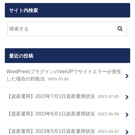
サイト内検索
最近の投稿
WordPressプラグインのVerUPでサイトエラーが発生
した場合の対処法
2024.01.02
【資産運用】2023年7月1日資産運用状況
2023.07.05
【資産運用】2023年6月1日資産運用状況
2023.06.06
【資産運用】2023年5月1日資産運用状況
2023.05.07