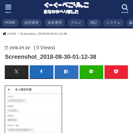
menu
search
HOME
仮想通貨
資産運用
グルメ
雑記
システム
HOME
Screenshot_2018-08-30-01-12-38
( 0 Views)
2018.09.02
Screenshot_2018-08-30-01-12-38