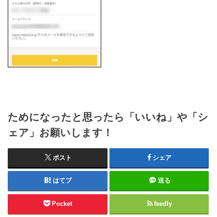
ためになったと思ったら「いいね」や「シ
ェア」お願いします！
ポスト
シェア
はてブ
送る
Pocket
feedly