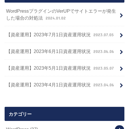
WordPressプラグインのVerUPでサイトエラーが発生
した場合の対処法
2024.01.02
【資産運用】2023年7月1日資産運用状況
2023.07.05
【資産運用】2023年6月1日資産運用状況
2023.06.06
【資産運用】2023年5月1日資産運用状況
2023.05.07
【資産運用】2023年4月1日資産運用状況
2023.04.06
カテゴリー