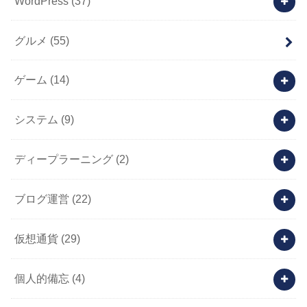
WordPress
(37)
グルメ
(55)
ゲーム
(14)
システム
(9)
ディープラーニング
(2)
ブログ運営
(22)
仮想通貨
(29)
個人的備忘
(4)