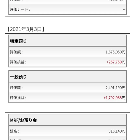
【2021年3月3日】