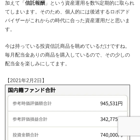
加えて「
信託報酬
」という資産運用を数%定期的に取られ
てしまいます。そのため、個人的には後述するロボアド
バイザーがこれからの時代に合った資産運用だと思いま
す。
今は持っている投資信託商品を眺めているだけですね。
毎月配当金ありの商品を購入しているので、その少しの
配当金を楽しみにしてます。
【2021年2月2日】