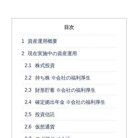
目次
1
資産運用概要
2
現在実施中の資産運用
2.1
株式投資
2.2
持ち株 ※会社の福利厚生
2.3
財形貯蓄 ※会社の福利厚生
2.4
確定拠出年金 ※会社の福利厚生
2.5
投資信託
2.6
仮想通貨