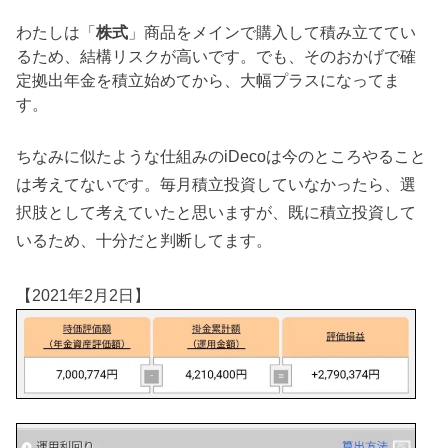
わたしは「
株式
」商品をメインで購入して積み立ててい
るため、結構リスクが高いです。でも、そのおかげで確
定拠出年金を積立始めてから、大幅プラスになってま
す。
ちなみに似たような仕組みのiDecoは今のところやること
は考えてないです。毎月積立投資していなかったら、選
択肢として考えていたと思いますが、既に積立投資して
いるため、十分だと判断してます。
【2021年2月2日】