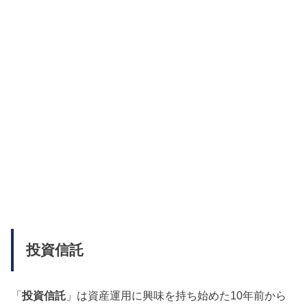
投資信託
「
投資信託
」は資産運用に興味を持ち始めた10年前から