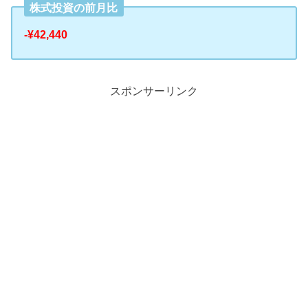
株式投資の前月比
-¥42,440
スポンサーリンク