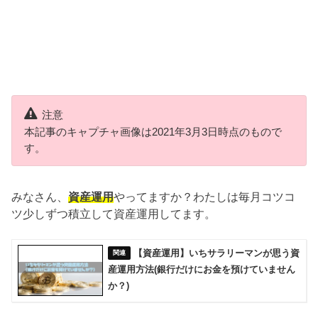
注意
本記事のキャプチャ画像は2021年3月3日時点のもので
す。
みなさん、
資産運用
やってますか？わたしは毎月コツコ
ツ少しずつ積立して資産運用してます。
【資産運用】いちサラリーマンが思う資
産運用方法(銀行だけにお金を預けていません
か？)