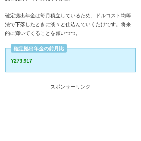
確定拠出年金は毎月積立しているため、ドルコスト均等
法で下落したときに淡々と仕込んでいくだけです。将来
的に輝いてくることを願いつつ。
確定拠出年金の前月比
¥273,917
スポンサーリンク