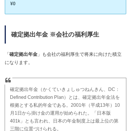
¥0
確定拠出年金 ※会社の福利厚生
「
確定拠出年金
」も会社の福利厚生で将来に向けた積立
になります。
確定拠出年金（かくていきょしゅつねんきん、DC：
Defined Contribution Plan）とは、確定拠出年金法を
根拠とする私的年金である。2001年（平成13年）10
月1日から掛け金の運用が始められた。「日本版
401k」とも言われ、日本の年金制度上は最上位の第
三階に位置づけられる。