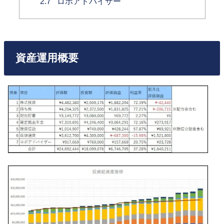
2.7
ロボアドバイザー
資産運用概要