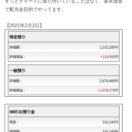
ずっとチャートに張り付いていることはなく、基本放置
で配当金目的でやってます。
【2021年2月2日】