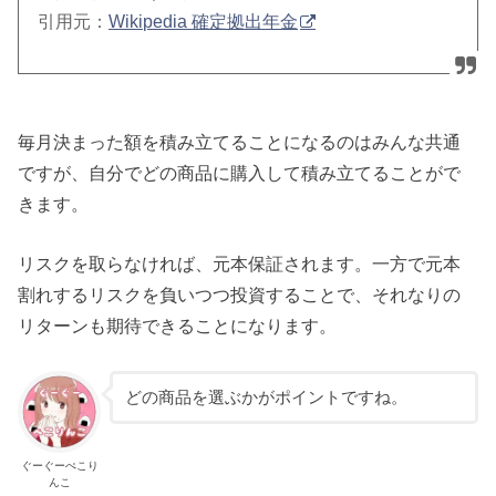
引用元：
Wikipedia 確定拠出年金
毎月決まった額を積み立てることになるのはみんな共通
ですが、自分でどの商品に購入して積み立てることがで
きます。
リスクを取らなければ、元本保証されます。一方で元本
割れするリスクを負いつつ投資することで、それなりの
リターンも期待できることになります。
どの商品を選ぶかがポイントですね。
ぐーぐーぺこり
んこ