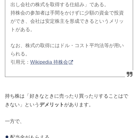
出し会社の株式を取得する仕組み」である。
持株会の参加者は手間をかけずに少額の資金で投資
ができ、会社は安定株主を形成できるというメリッ
トがある。
なお、株式の取得にはドル・コスト平均法等が用い
られる。
引用元：
Wikipedia 持株会
持ち株は「好きなときに売ったり買ったりすることはで
きない」という
デメリット
があります。
一方で、
配当金がもらえる