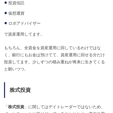
投資信託
仮想通貨
ロボアドバイザー
で資産運用してます。
もちろん、全資金を資産運用に回しているわけではな
く、銀行にもお金は預けてて、資産運用に回せる分だけ
投資してます。少しずつの積み重ねが将来に生きてくる
と願いつつ。
株式投資
「
株式投資
」に関してはデイトレーダーではないため、