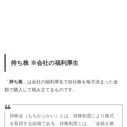
持ち株 ※会社の福利厚生
「
持ち株
」は会社の福利厚生で自社株を毎月決まった金
額で購入して積み立てるものです。
持株会（もちかぶかい）とは、持株制度により株式
を取得する組織である。持株制度とは、「金銭を拠