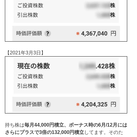
【2021年3月3日】
持ち株は
毎月44,000円積立、ボーナス時の6月/12月には
さらにプラスで3倍の132,000円積立
してます。そのた