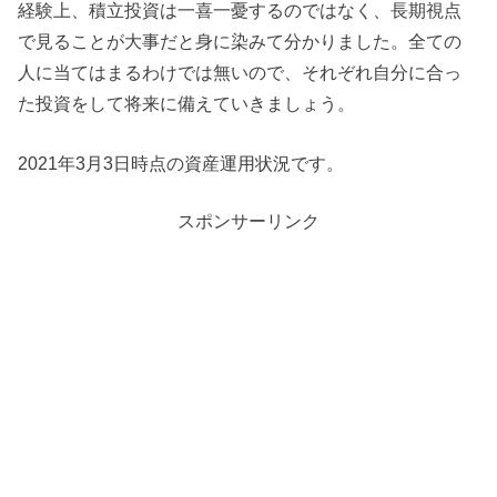
経験上、積立投資は一喜一憂するのではなく、長期視点
で見ることが大事だと身に染みて分かりました。全ての
人に当てはまるわけでは無いので、それぞれ自分に合っ
た投資をして将来に備えていきましょう。
2021年3月3日時点の資産運用状況です。
スポンサーリンク