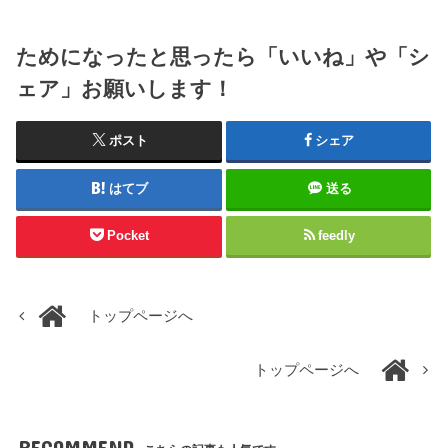
ためになったと思ったら「いいね」や「シ
ェア」お願いします！
ポスト
シェア
はてブ
送る
Pocket
feedly
トップページへ
トップページへ
RECOMMEND