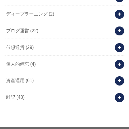
ディープラーニング
(2)
ブログ運営
(22)
仮想通貨
(29)
個人的備忘
(4)
資産運用
(61)
雑記
(48)