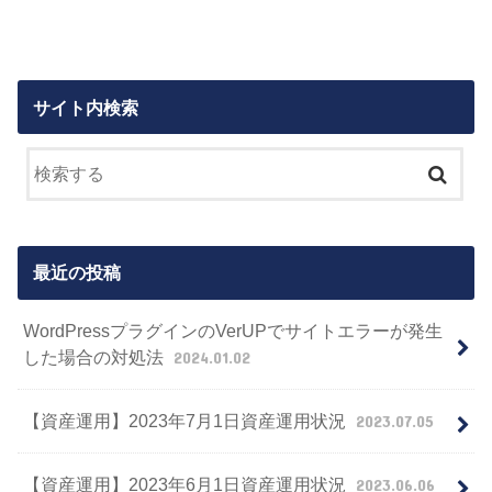
サイト内検索
最近の投稿
WordPressプラグインのVerUPでサイトエラーが発生
した場合の対処法
2024.01.02
【資産運用】2023年7月1日資産運用状況
2023.07.05
【資産運用】2023年6月1日資産運用状況
2023.06.06