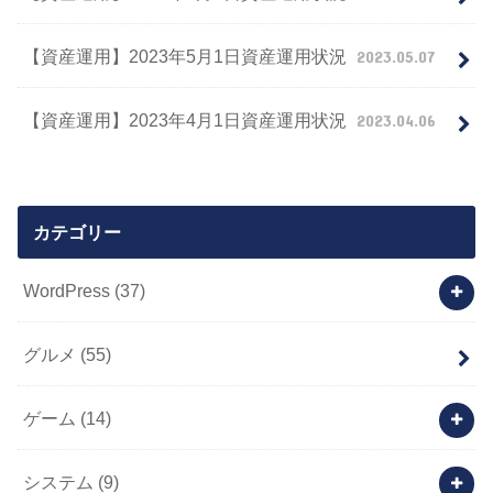
【資産運用】2023年5月1日資産運用状況
2023.05.07
【資産運用】2023年4月1日資産運用状況
2023.04.06
カテゴリー
WordPress
(37)
グルメ
(55)
ゲーム
(14)
システム
(9)