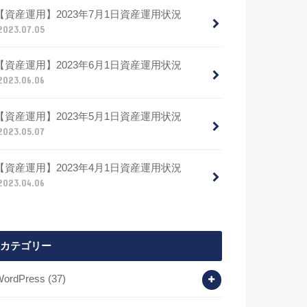
【資産運用】2023年7月1日資産運用状況
2023.07.05
【資産運用】2023年6月1日資産運用状況
2023.06.06
【資産運用】2023年5月1日資産運用状況
2023.05.07
【資産運用】2023年4月1日資産運用状況
2023.04.06
カテゴリー
WordPress
(37)