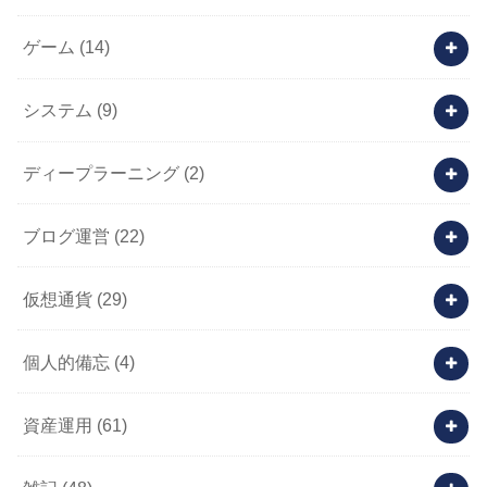
ゲーム
(14)
システム
(9)
ディープラーニング
(2)
ブログ運営
(22)
仮想通貨
(29)
個人的備忘
(4)
資産運用
(61)