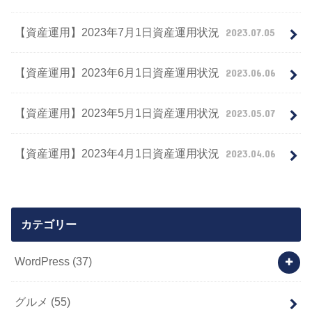
【資産運用】2023年7月1日資産運用状況
2023.07.05
【資産運用】2023年6月1日資産運用状況
2023.06.06
【資産運用】2023年5月1日資産運用状況
2023.05.07
【資産運用】2023年4月1日資産運用状況
2023.04.06
カテゴリー
WordPress
(37)
グルメ
(55)