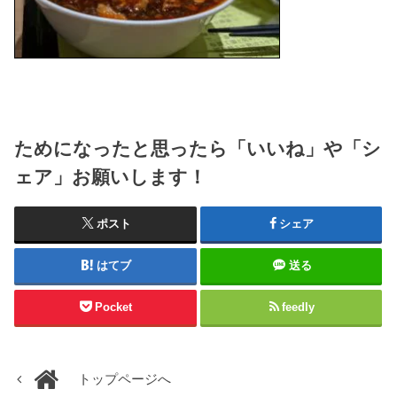
ためになったと思ったら「いいね」や「シ
ェア」お願いします！
ポスト
シェア
はてブ
送る
Pocket
feedly
トップページへ