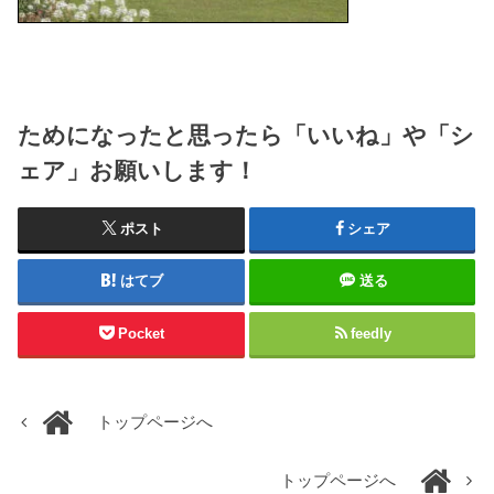
ためになったと思ったら「いいね」や「シ
ェア」お願いします！
ポスト
シェア
はてブ
送る
Pocket
feedly
トップページへ
トップページへ