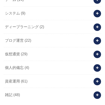
システム
(9)
ディープラーニング
(2)
ブログ運営
(22)
仮想通貨
(29)
個人的備忘
(4)
資産運用
(61)
雑記
(48)