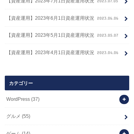
【資産運用】2023年7月1日資産運用状況
2023.07.05
【資産運用】2023年6月1日資産運用状況
2023.06.06
【資産運用】2023年5月1日資産運用状況
2023.05.07
【資産運用】2023年4月1日資産運用状況
2023.04.06
カテゴリー
WordPress
(37)
グルメ
(55)
ゲーム
(14)