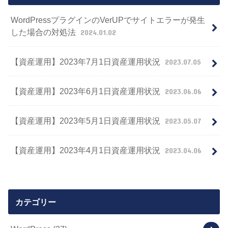
WordPressプラグインのVerUPでサイトエラーが発生
した場合の対処法
2024.01.02
【資産運用】2023年7月1日資産運用状況
2023.07.05
【資産運用】2023年6月1日資産運用状況
2023.06.06
【資産運用】2023年5月1日資産運用状況
2023.05.07
【資産運用】2023年4月1日資産運用状況
2023.04.06
カテゴリー