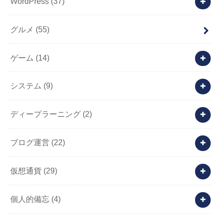
WordPress
(37)
グルメ
(55)
ゲーム
(14)
システム
(9)
ディープラーニング
(2)
ブログ運営
(22)
仮想通貨
(29)
個人的備忘
(4)