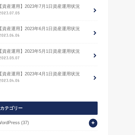
【資産運用】2023年7月1日資産運用状況
2023.07.05
【資産運用】2023年6月1日資産運用状況
2023.06.06
【資産運用】2023年5月1日資産運用状況
2023.05.07
【資産運用】2023年4月1日資産運用状況
2023.04.06
カテゴリー
WordPress
(37)