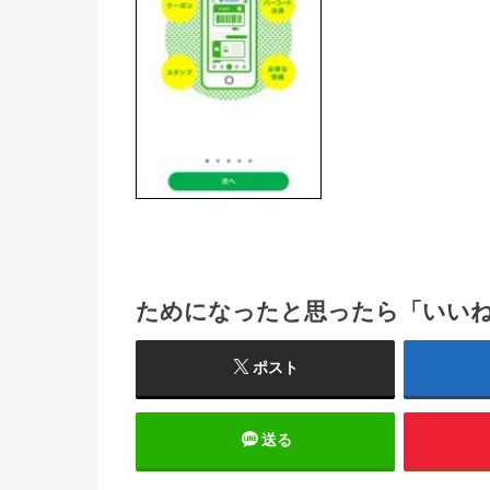
ためになったと思ったら「いい
ポスト
送る