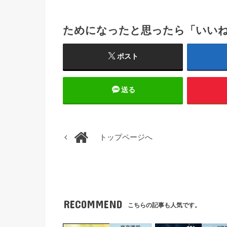
ためになったと思ったら「いい
ポスト
送る
トップページへ
RECOMMEND
こちらの記事も人気です。