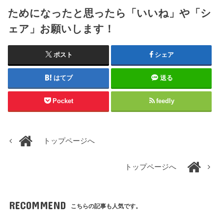
ためになったと思ったら「いいね」や「シ
ェア」お願いします！
ポスト
シェア
はてブ
送る
Pocket
feedly
トップページへ
トップページへ
RECOMMEND
こちらの記事も人気です。