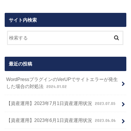
サイト内検索
最近の投稿
WordPressプラグインのVerUPでサイトエラーが発生
した場合の対処法
2024.01.02
【資産運用】2023年7月1日資産運用状況
2023.07.05
【資産運用】2023年6月1日資産運用状況
2023.06.06