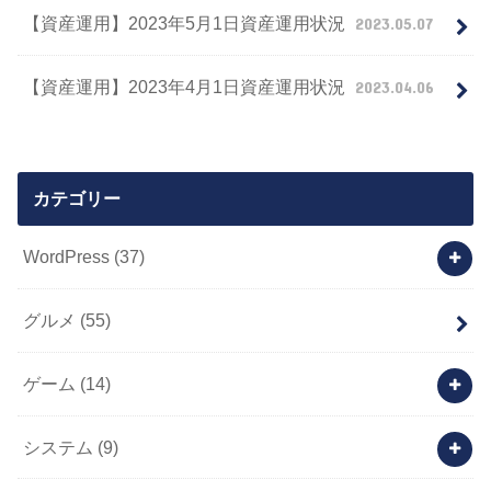
【資産運用】2023年5月1日資産運用状況
2023.05.07
【資産運用】2023年4月1日資産運用状況
2023.04.06
カテゴリー
WordPress
(37)
グルメ
(55)
ゲーム
(14)
システム
(9)