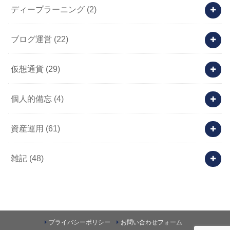
ディープラーニング
(2)
ブログ運営
(22)
仮想通貨
(29)
個人的備忘
(4)
資産運用
(61)
雑記
(48)
プライバシーポリシー
お問い合わせフォーム